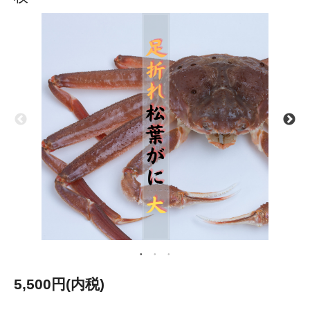
5,500円(内税)