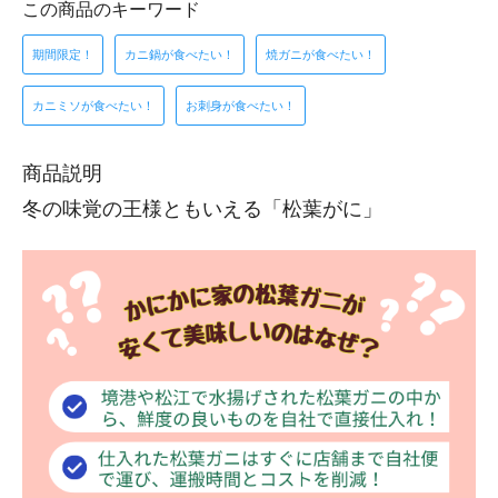
この商品のキーワード
期間限定！
カニ鍋が食べたい！
焼ガニが食べたい！
カニミソが食べたい！
お刺身が食べたい！
商品説明
冬の味覚の王様ともいえる「松葉がに」