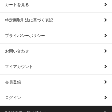
カートを見る
特定商取引法に基づく表記
プライバシーポリシー
お問い合わせ
マイアカウント
会員登録
ログイン