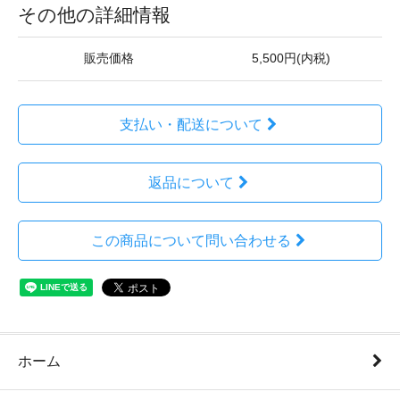
その他の詳細情報
販売価格
5,500円(内税)
支払い・配送について
返品について
この商品について問い合わせる
ホーム