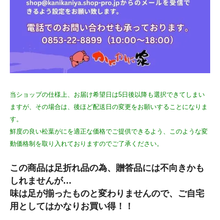
当ショップの仕様上、お届け希望日は5日後以降も選択できてしまい
ますが、その場合は、後ほど配送日の変更をお願いすることになりま
す。
鮮度の良い松葉がにを適正な価格でご提供できるよう、このような変
動価格制を取り入れておりますのでご了承ください。
この商品は足折れ品の為、贈答品には不向きかも
しれませんが…
味は足が揃ったものと変わりませんので、ご自宅
用としてはかなりお買い得！！