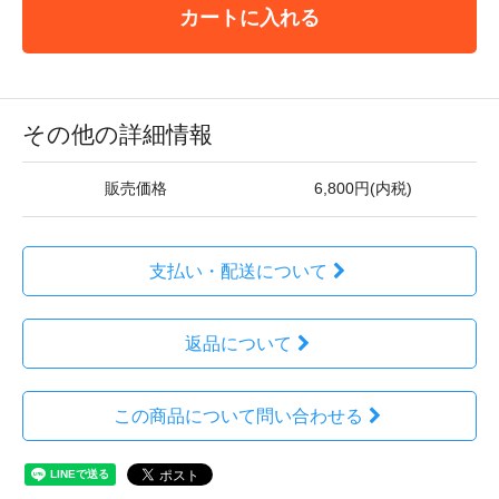
カートに入れる
その他の詳細情報
販売価格
6,800円(内税)
支払い・配送について
返品について
この商品について問い合わせる