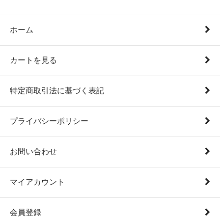
ホーム
カートを見る
特定商取引法に基づく表記
プライバシーポリシー
お問い合わせ
マイアカウント
会員登録