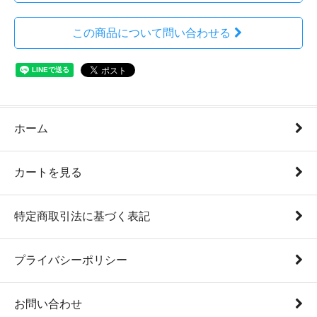
この商品について問い合わせる
ホーム
カートを見る
特定商取引法に基づく表記
プライバシーポリシー
お問い合わせ