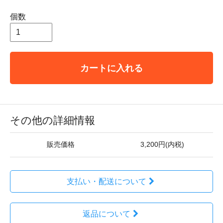
個数
カートに入れる
その他の詳細情報
販売価格
3,200円(内税)
支払い・配送について
返品について