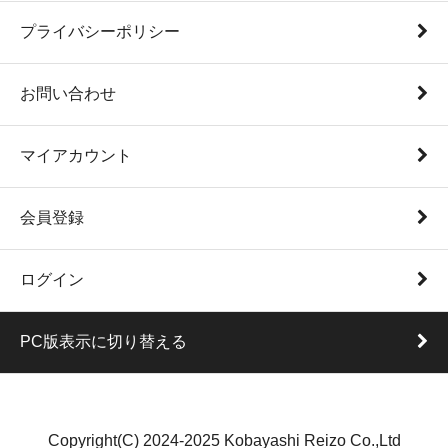
プライバシーポリシー
お問い合わせ
マイアカウント
会員登録
ログイン
PC版表示に切り替える
Copyright(C) 2024-2025 Kobayashi Reizo Co.,Ltd