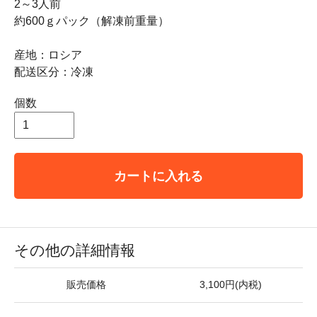
2～3人前
約600ｇパック（解凍前重量）
産地：ロシア
配送区分：冷凍
個数
カートに入れる
その他の詳細情報
販売価格
3,100円(内税)