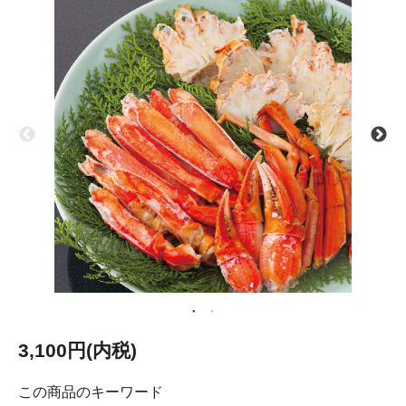
3,100円(内税)
この商品のキーワード