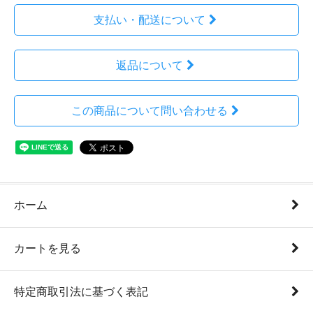
支払い・配送について
返品について
この商品について問い合わせる
ホーム
カートを見る
特定商取引法に基づく表記